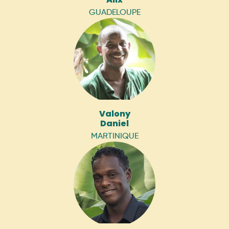
GUADELOUPE
Valony
Daniel
MARTINIQUE