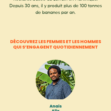
Depuis 30 ans, il y produit plus de 100 tonnes
de bananes par an.
DÉCOUVREZ LES FEMMES ET LES HOMMES
QUI S’ENGAGENT QUOTIDIENNEMENT
Anais
Alix