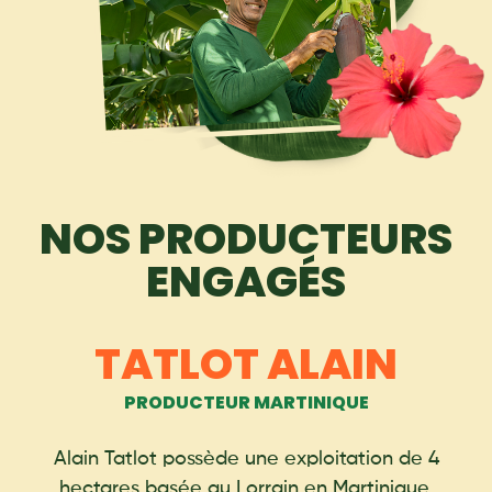
NOS PRODUCTEURS
ENGAGÉS
TATLOT ALAIN
PRODUCTEUR MARTINIQUE
Alain Tatlot possède une exploitation de 4
hectares basée au Lorrain en Martinique.