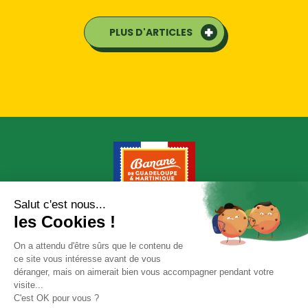
PLUS D'ARTICLES
PRESSE
CONTACT
NOTRE GROUPE