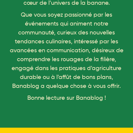
cœur de l’univers de la banane.
Que vous soyez passionné par les
événements qui animent notre
communauté, curieux des nouvelles
tendances culinaires, intéressé par les
avancées en communication, désireux de
comprendre les rouages de la filière,
engagé dans les pratiques d’agriculture
durable ou à l’affût de bons plans,
Banablog a quelque chose à vous offrir.
Bonne lecture sur Banablog !