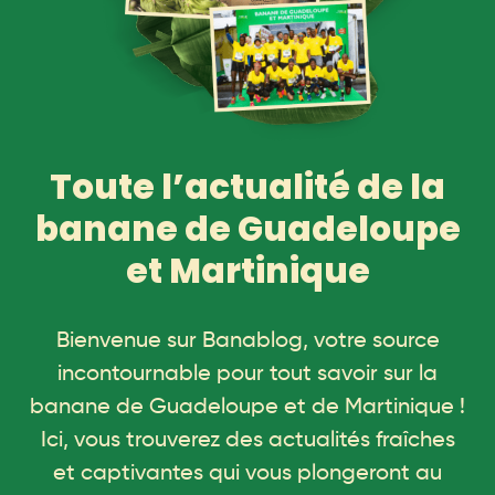
Toute l’actualité de la
banane de Guadeloupe
et Martinique
Bienvenue sur Banablog, votre source
incontournable pour tout savoir sur la
banane de Guadeloupe et de Martinique !
Ici, vous trouverez des actualités fraîches
et captivantes qui vous plongeront au