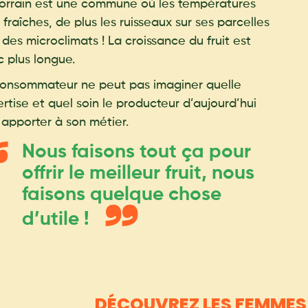
orrain est une commune où les températures
 fraîches, de plus les ruisseaux sur ses parcelles
 des microclimats ! La croissance du fruit est
 plus longue.
onsommateur ne peut pas imaginer quelle
rtise et quel soin le producteur d’aujourd’hui
 apporter à son métier.
Nous faisons tout ça pour
offrir le meilleur fruit, nous
faisons quelque chose
d’utile !
DÉCOUVREZ LES FEMMES 