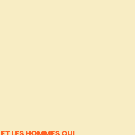
ET LES HOMMES QUI