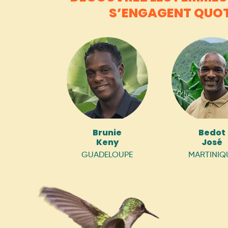
S’ENGAGENT QUO
Brunie
Bedot
Keny
José
GUADELOUPE
MARTINIQ