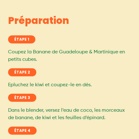
Préparation
ÉTAPE 1
Coupez la Banane de Guadeloupe & Martinique en
petits cubes.
ÉTAPE 2
Epluchez le kiwi et coupez-le en dés.
ÉTAPE 3
Dans le blender, versez l’eau de coco, les morceaux
de banane, de kiwi et les feuilles d’épinard.
ÉTAPE 4