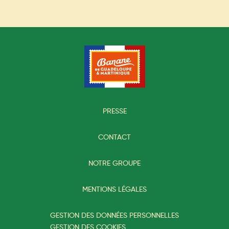
PRESSE
CONTACT
NOTRE GROUPE
MENTIONS LÉGALES
GESTION DES DONNÉES PERSONNELLES
GESTION DES COOKIES