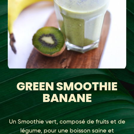
GREEN SMOOTHIE
BANANE
Un Smoothie vert, composé de fruits et de
légume, pour une boisson saine et