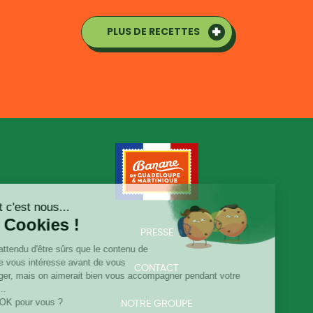
PLUS DE RECETTES
PRESSE
CONTACT
NOTRE GROUPE