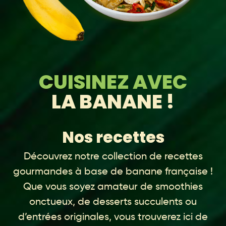
CUISINEZ AVEC
LA BANANE !
Nos recettes
Découvrez notre collection de recettes
gourmandes à base de banane française !
Que vous soyez amateur de smoothies
onctueux, de desserts succulents ou
d’entrées originales, vous trouverez ici de