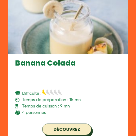
Banana Colada
Difficulté :
Temps de préparation : 15 mn
Temps de cuisson : 9 mn
4 personnes
DÉCOUVREZ