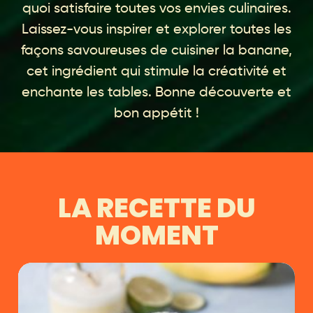
quoi satisfaire toutes vos envies culinaires.
Laissez-vous inspirer et explorer toutes les
façons savoureuses de cuisiner la banane,
cet ingrédient qui stimule la créativité et
enchante les tables. Bonne découverte et
bon appétit !
LA RECETTE DU
MOMENT